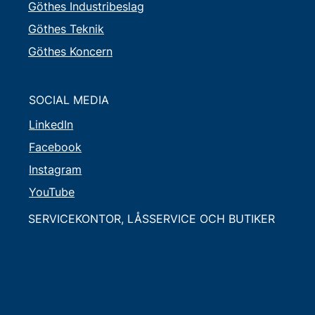
Göthes Industribeslag
Göthes Teknik
Göthes Koncern
SOCIAL MEDIA
LinkedIn
Facebook
Instagram
YouTube
SERVICEKONTOR, LÅSSERVICE OCH BUTIKER