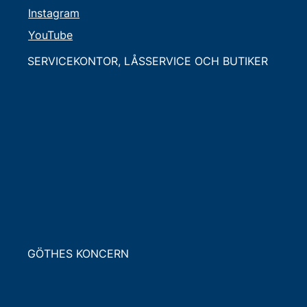
Instagram
YouTube
SERVICEKONTOR, LÅSSERVICE OCH BUTIKER
GÖTHES KONCERN