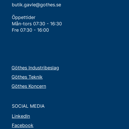
butik.gavle@gothes.se
Öppettider
Mån-tors 07:30 - 16:30​
Fre 07:30 - 16:00
Göthes Industribeslag
Göthes Teknik
Göthes Koncern
SOCIAL MEDIA
LinkedIn
Facebook