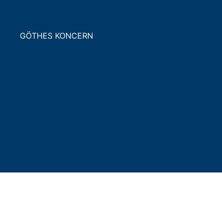
GÖTHES KONCERN