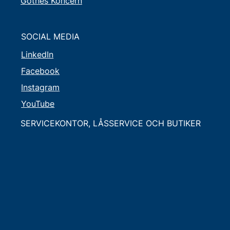
Göthes Koncern
SOCIAL MEDIA
LinkedIn
Facebook
Instagram
YouTube
SERVICEKONTOR, LÅSSERVICE OCH BUTIKER