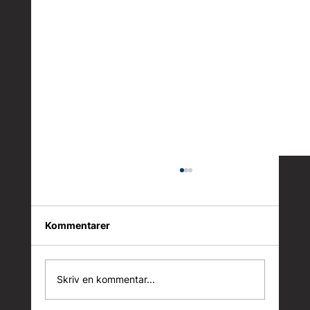
Kommentarer
Skriv en kommentar...