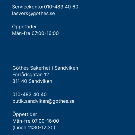
Servicekontor010-483 40 60
lasverk@gothes.se
Öppettider
Mån-fre 07:00-16:00
Göthes Säkerhet i Sandviken
Förrådsgatan 12
811 40 Sandviken
010-483 40 40
butik.sandviken@gothes.se
Öppettider
Mån-fre 07:00-16:00
(lunch 11:30-12:30)