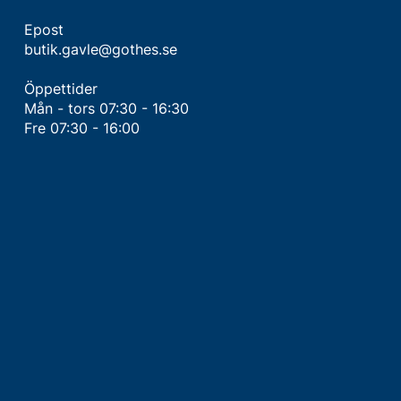
Epost
butik.gavle@gothes.se
Öppettider
Mån - tors 07:30 - 16:30
Fre 07:30 - 16:00