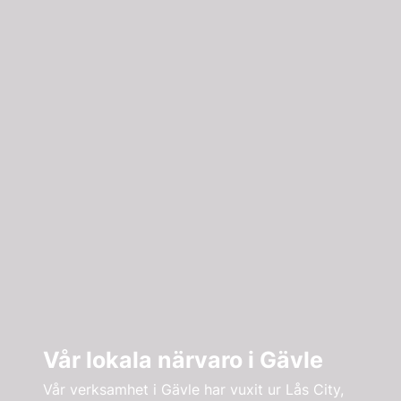
Vår lokala närvaro i Gävle
Vår verksamhet i Gävle har vuxit ur Lås City,