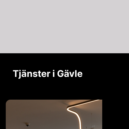
Tjänster i Gävle