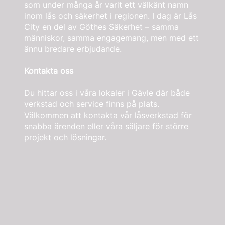
som under många år varit ett välkänt namn
inom lås och säkerhet i regionen. I dag är Lås
City en del av Göthes Säkerhet – samma
människor, samma engagemang, men med ett
ännu bredare erbjudande.
Kontakta oss
Du hittar oss i våra lokaler i Gävle där både
verkstad och service finns på plats.
Välkommen att kontakta vår låsverkstad för
snabba ärenden eller våra säljare för större
projekt och lösningar.