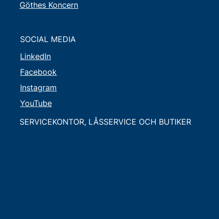
Göthes Koncern
SOCIAL MEDIA
LinkedIn
Facebook
Instagram
YouTube
SERVICEKONTOR, LÅSSERVICE OCH BUTIKER