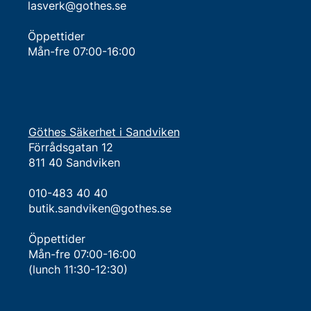
lasverk@gothes.se
Öppettider
Mån-fre 07:00-16:00
Göthes Säkerhet i Sandviken
Förrådsgatan 12
811 40 Sandviken
010-483 40 40
butik.sandviken@gothes.se
Öppettider
Mån-fre 07:00-16:00
(lunch 11:30-12:30)