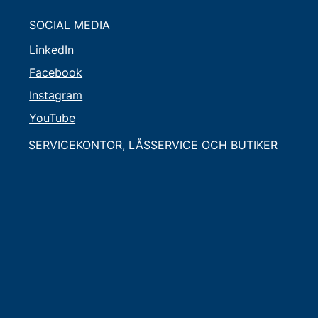
SOCIAL MEDIA
LinkedIn
Facebook
Instagram
YouTube
SERVICEKONTOR, LÅSSERVICE OCH BUTIKER