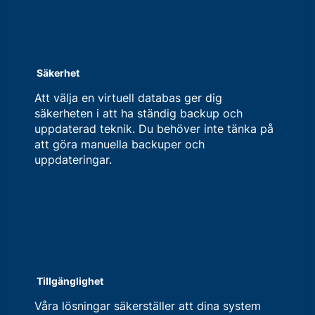
Säkerhet
Att välja en virtuell databas ger dig
säkerheten i att ha ständig backup och
uppdaterad teknik. Du behöver inte tänka på
att göra manuella backuper och
uppdateringar.
Tillgänglighet
Våra lösningar säkerställer att dina system