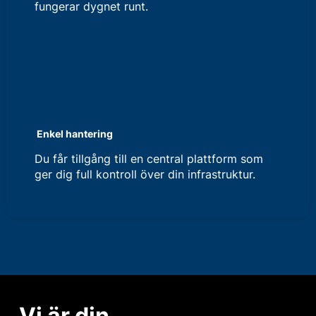
fungerar dygnet runt.
Enkel hantering
Du får tillgång till en central plattform som
ger dig full kontroll över din infrastruktur.
Vi är din