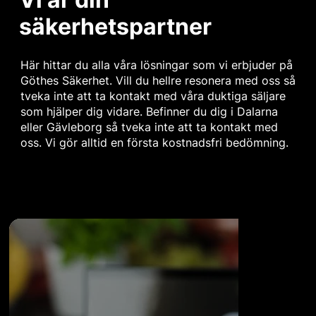
säkerhetspartner
Här hittar du alla våra lösningar som vi erbjuder på
Göthes Säkerhet. Vill du hellre resonera med oss så
tveka inte att ta kontakt med våra duktiga säljare
som hjälper dig vidare.
Befinner du dig i Dalarna
eller Gävleborg så tveka inte att ta kontakt med
oss. Vi gör alltid en första kostnadsfri bedömning.