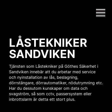
LÅSTEKNIKER
SANDVIKEN
Tjänsten som Låstekniker på Göthes Säkerhet i
Sandviken innebär att du arbetar med service
och nyinstallation av lås, beslagning,
dörrstängare, dörrautomatiker, nödutrymning etc.
Har du dessutom kunskaper om data och
svagström, så som cctv, passersystem eller
inbrottslarm är detta ett stort plus.