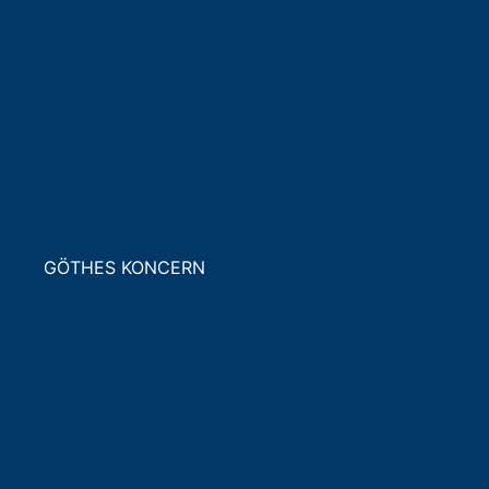
GÖTHES KONCERN