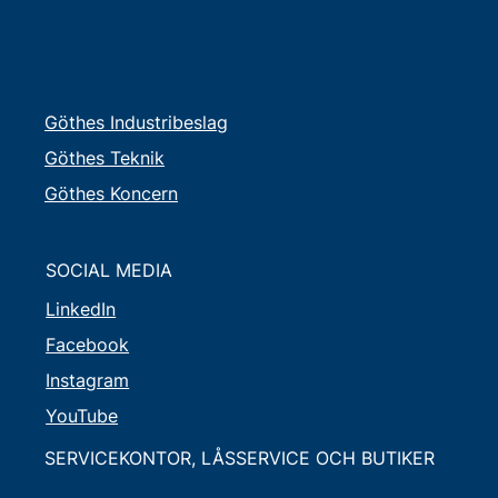
Göthes Industribeslag
Göthes Teknik
Göthes Koncern
SOCIAL MEDIA
LinkedIn
Facebook
Instagram
YouTube
SERVICEKONTOR, LÅSSERVICE OCH BUTIKER